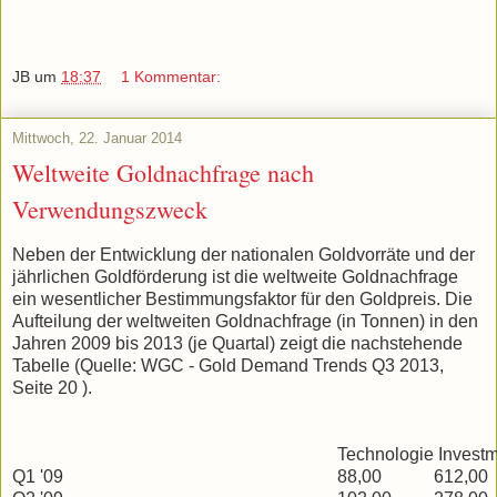
JB
um
18:37
1 Kommentar:
Mittwoch, 22. Januar 2014
Weltweite Goldnachfrage nach
Verwendungszweck
Neben der Entwicklung der nationalen Goldvorräte und der
jährlichen Goldförderung ist die weltweite Goldnachfrage
ein wesentlicher Bestimmungsfaktor für den Goldpreis. Die
Aufteilung der weltweiten Goldnachfrage (in Tonnen) in den
Jahren 2009 bis 2013 (je Quartal) zeigt die nachstehende
Tabelle (Quelle: WGC - Gold Demand Trends Q3 2013,
Seite 20 ).
Technologie
Investm
Q1 '09
88,00
612,00