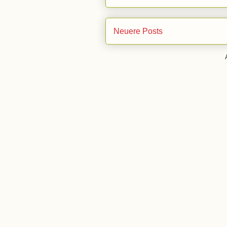
Neuere Posts